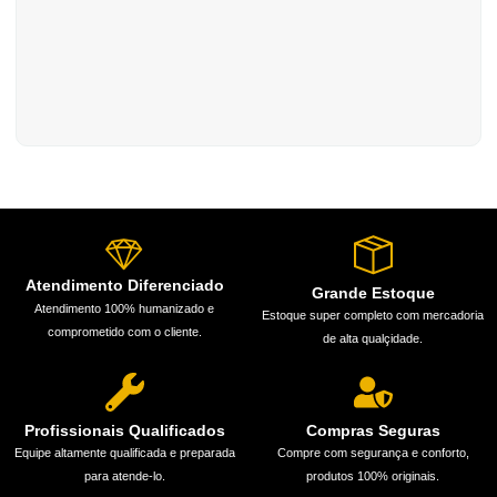
Atendimento Diferenciado
Grande Estoque
Atendimento 100% humanizado e
Estoque super completo com mercadoria
comprometido com o cliente.
de alta qualçidade.
Profissionais Qualificados
Compras Seguras
Equipe altamente qualificada e preparada
Compre com segurança e conforto,
para atende-lo.
produtos 100% originais.