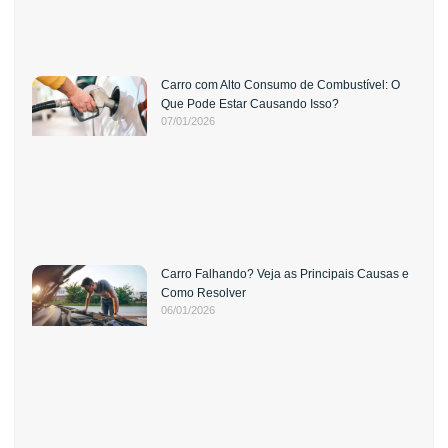
Carro com Alto Consumo de Combustível: O
Que Pode Estar Causando Isso?
07/01/2026
Carro Falhando? Veja as Principais Causas e
Como Resolver
06/01/2026