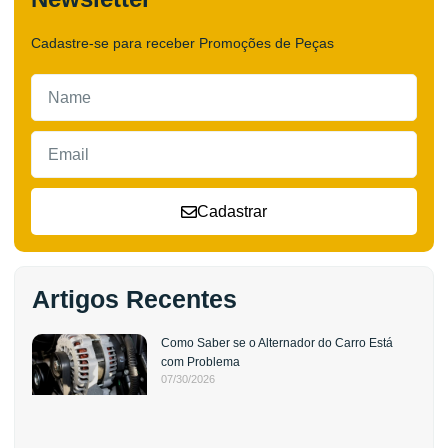
Cadastre-se para receber Promoções de Peças
Cadastrar
Artigos Recentes
Como Saber se o Alternador do Carro Está
com Problema
07/30/2026