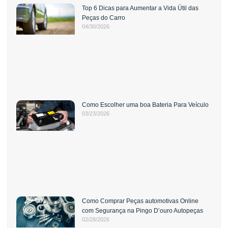
Top 6 Dicas para Aumentar a Vida Útil das
Peças do Carro
04/30/2026
Como Escolher uma boa Bateria Para Veículo
03/23/2026
Como Comprar Peças automotivas Online
com Segurança na Pingo D’ouro Autopeças
02/28/2026