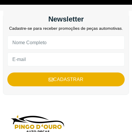
Newsletter
Cadastre-se para receber promoções de peças automotivas.
CADASTRAR