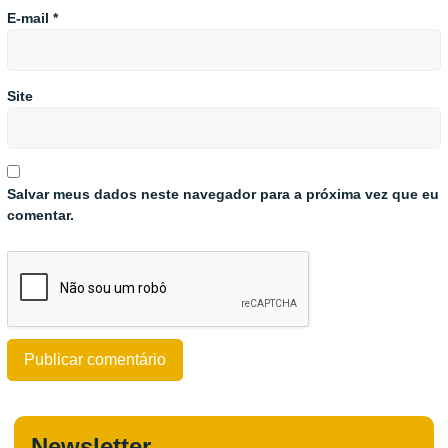
E-mail
*
Site
Salvar meus dados neste navegador para a próxima vez que eu
comentar.
Newsletter