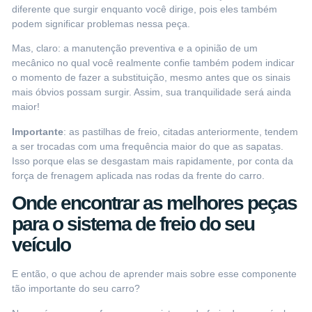
diferente que surgir enquanto você dirige, pois eles também
podem significar problemas nessa peça.
Mas, claro: a
manutenção preventiva
e a opinião de um
mecânico no qual você realmente confie também podem indicar
o momento de fazer a substituição, mesmo antes que os sinais
mais óbvios possam surgir. Assim, sua tranquilidade será ainda
maior!
Importante
: as pastilhas de freio, citadas anteriormente, tendem
a ser trocadas com uma frequência maior do que as sapatas.
Isso porque elas se desgastam mais rapidamente, por conta da
força de frenagem aplicada nas rodas da frente do carro.
Onde encontrar as melhores peças
para o sistema de freio do seu
veículo
E então, o que achou de aprender mais sobre esse componente
tão importante do seu carro?