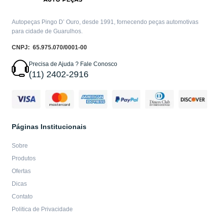
Autopeças Pingo D’ Ouro, desde 1991, fornecendo peças automotivas
para cidade de Guarulhos.
CNPJ: 65.975.070/0001-00
Precisa de Ajuda ? Fale Conosco
(11) 2402-2916
Páginas Institucionais
Sobre
Produtos
Ofertas
Dicas
Contato
Politica de Privacidade