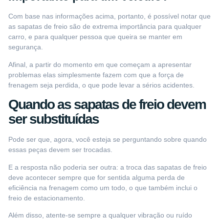
Com base nas informações acima, portanto, é possível notar que
as sapatas de freio são de extrema importância para qualquer
carro, e para qualquer pessoa que queira se manter em
segurança.
Afinal, a partir do momento em que começam a apresentar
problemas elas simplesmente fazem com que a força de
frenagem seja perdida, o que pode levar a sérios acidentes.
Quando as sapatas de freio devem
ser substituídas
Pode ser que, agora, você esteja se perguntando sobre quando
essas peças devem ser trocadas.
E a resposta não poderia ser outra: a troca das sapatas de freio
deve acontecer sempre que for sentida alguma perda de
eficiência na frenagem como um todo, o que também inclui o
freio de estacionamento.
Além disso, atente-se sempre a qualquer
vibração ou ruído