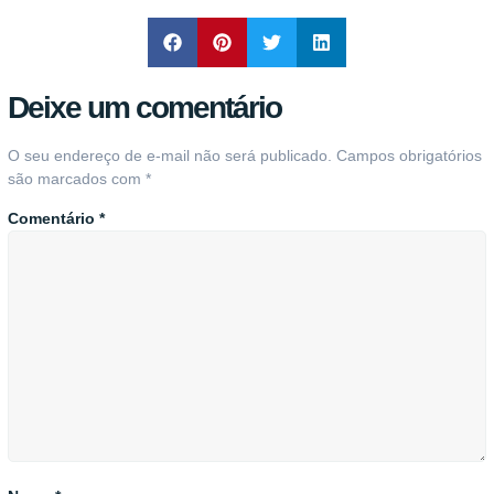
Deixe um comentário
O seu endereço de e-mail não será publicado.
Campos obrigatórios
são marcados com
*
Comentário
*