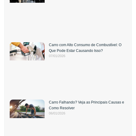
Carro com Alto Consumo de Combustível: O
Que Pode Estar Causando Isso?
07/01/2026
Carro Falhando? Veja as Principais Causas e
Como Resolver
06/01/2026