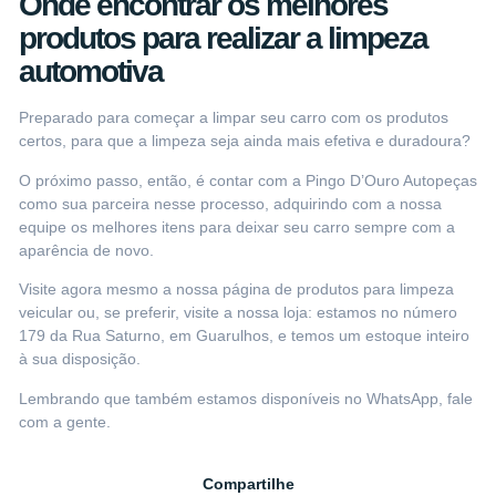
Onde encontrar os melhores
produtos para realizar a limpeza
automotiva
Preparado para começar a limpar seu carro com os produtos
certos, para que a limpeza seja ainda mais efetiva e duradoura?
O próximo passo, então, é contar com a
Pingo D’Ouro Autopeças
como sua parceira nesse processo, adquirindo com a nossa
equipe os melhores itens para deixar seu carro sempre com a
aparência de novo.
Visite agora mesmo a nossa
página de produtos para limpeza
veicular
ou, se preferir, visite a nossa loja: estamos no número
179 da Rua Saturno, em Guarulhos, e temos um estoque inteiro
à sua disposição.
Lembrando que também estamos disponíveis no WhatsApp,
fale
com a gente
.
Compartilhe