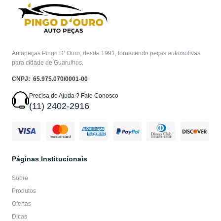
Autopeças Pingo D’ Ouro, desde 1991, fornecendo peças automotivas
para cidade de Guarulhos.
CNPJ: 65.975.070/0001-00
Precisa de Ajuda ? Fale Conosco
(11) 2402-2916
Páginas Institucionais
Sobre
Produtos
Ofertas
Dicas