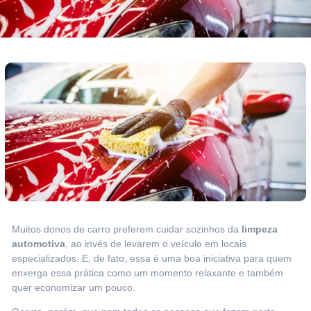
Muitos donos de carro preferem cuidar sozinhos da
limpeza
automotiva
, ao invés de levarem o veículo em locais
especializados. E, de fato, essa é uma boa iniciativa para quem
enxerga essa prática como um momento relaxante e também
quer economizar um pouco.