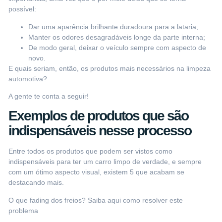
possível:
Dar uma aparência brilhante duradoura para a lataria;
Manter os odores desagradáveis longe da parte interna;
De modo geral, deixar o veículo sempre com aspecto de
novo.
E quais seriam, então, os produtos mais necessários na limpeza
automotiva?
A gente te conta a seguir!
Exemplos de produtos que são
indispensáveis nesse processo
Entre todos os produtos que podem ser vistos como
indispensáveis para ter um carro limpo de verdade, e sempre
com um ótimo aspecto visual, existem 5 que acabam se
destacando mais.
O que fading dos freios? Saiba aqui como resolver este
problema