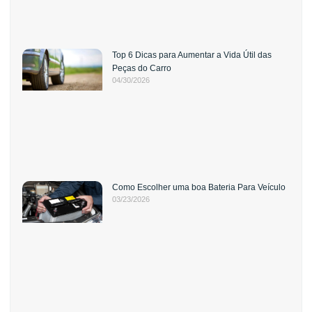
Top 6 Dicas para Aumentar a Vida Útil das
Peças do Carro
04/30/2026
Como Escolher uma boa Bateria Para Veículo
03/23/2026