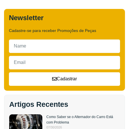
Newsletter
Cadastre-se para receber Promoções de Peças
Cadastrar
Artigos Recentes
Como Saber se o Alternador do Carro Está
com Problema
07/30/2026