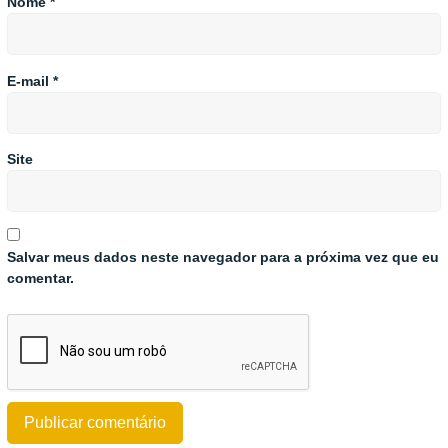
Nome
*
E-mail
*
Site
Salvar meus dados neste navegador para a próxima vez que eu
comentar.