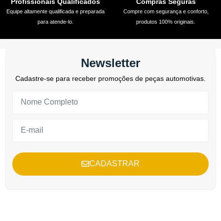
Profissionais Qualificados
Compras Seguras
Equipe altamente qualificada e preparada
Compre com segurança e conforto,
para atende-lo.
produtos 100% originais.
Newsletter
Cadastre-se para receber promoções de peças automotivas.
CADASTRAR