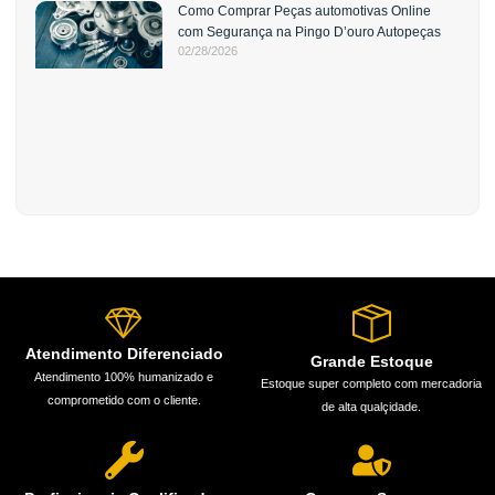
Como Comprar Peças automotivas Online
com Segurança na Pingo D’ouro Autopeças
02/28/2026
Atendimento Diferenciado
Grande Estoque
Atendimento 100% humanizado e
Estoque super completo com mercadoria
comprometido com o cliente.
de alta qualçidade.