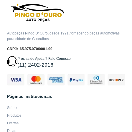
Autopeças Pingo D’ Ouro, desde 1991, fornecendo peças automotivas
para cidade de Guarulhos.
CNPJ: 65.975.070/0001-00
Precisa de Ajuda ? Fale Conosco
(11) 2402-2916
Páginas Institucionais
Sobre
Produtos
Ofertas
Dicas