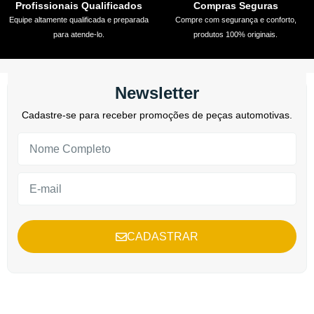
Profissionais Qualificados
Compras Seguras
Equipe altamente qualificada e preparada
Compre com segurança e conforto,
para atende-lo.
produtos 100% originais.
Newsletter
Cadastre-se para receber promoções de peças automotivas.
CADASTRAR