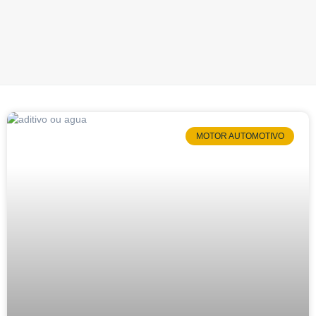
MOTOR AUTOMOTIVO