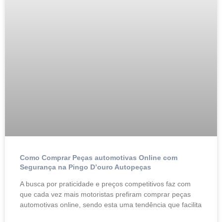
Como Comprar Peças automotivas Online com
Segurança na Pingo D’ouro Autopeças
A busca por praticidade e preços competitivos faz com
que cada vez mais motoristas prefiram comprar peças
automotivas online, sendo esta uma tendência que facilita