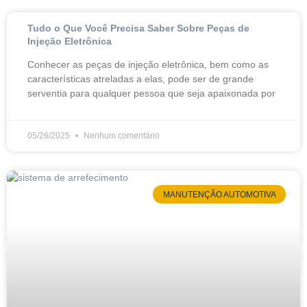
Tudo o Que Você Precisa Saber Sobre Peças de
Injeção Eletrônica
Conhecer as peças de injeção eletrônica, bem como as
características atreladas a elas, pode ser de grande
serventia para qualquer pessoa que seja apaixonada por
05/26/2025
Nenhum comentário
MANUTENÇÃO AUTOMOTIVA