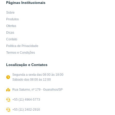
Páginas Institucionais
Sobre
Produtos
Ofertas
Dicas
Contato
Politica de Privacidade
Termos e Condições
Localização e Contatos
Segunda a sexta das 08:00 às 18:00
Sábado das 08:00 às 12:00
Rua Saturno, nº 179 - Guarulhos/SP
+55 (11) 4964-5773
+55 (11) 2402-2916