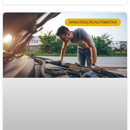
MANUTENÇÃO AUTOMOTIVA