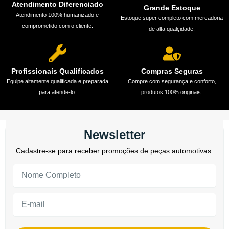
Atendimento Diferenciado
Grande Estoque
Atendimento 100% humanizado e
Estoque super completo com mercadoria
comprometido com o cliente.
de alta qualçidade.
Profissionais Qualificados
Compras Seguras
Equipe altamente qualificada e preparada
Compre com segurança e conforto,
para atende-lo.
produtos 100% originais.
Newsletter
Cadastre-se para receber promoções de peças automotivas.