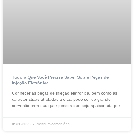
Tudo o Que Você Precisa Saber Sobre Peças de
Injeção Eletrônica
Conhecer as peças de injeção eletrônica, bem como as
características atreladas a elas, pode ser de grande
serventia para qualquer pessoa que seja apaixonada por
05/26/2025
Nenhum comentário