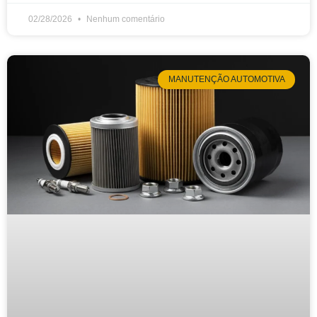
02/28/2026
Nenhum comentário
MANUTENÇÃO AUTOMOTIVA