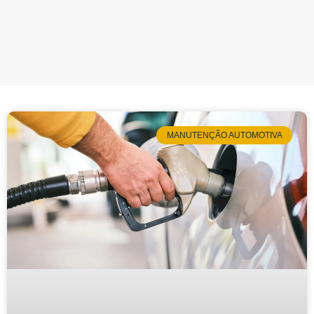
MANUTENÇÃO AUTOMOTIVA