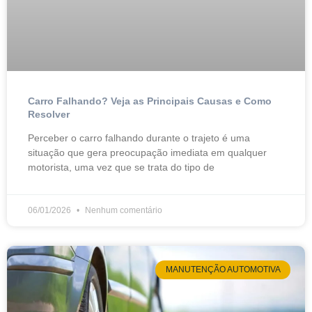
Carro Falhando? Veja as Principais Causas e Como
Resolver
Perceber o carro falhando durante o trajeto é uma
situação que gera preocupação imediata em qualquer
motorista, uma vez que se trata do tipo de
06/01/2026
Nenhum comentário
MANUTENÇÃO AUTOMOTIVA